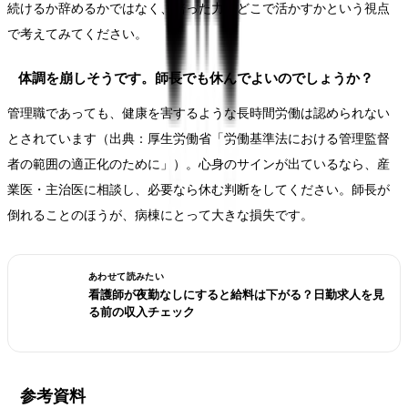
続けるか辞めるかではなく、培った力をどこで活かすかという視点
で考えてみてください。
体調を崩しそうです。師長でも休んでよいのでしょうか？
管理職であっても、健康を害するような長時間労働は認められない
とされています（出典：厚生労働省「労働基準法における管理監督
者の範囲の適正化のために」）。心身のサインが出ているなら、産
業医・主治医に相談し、必要なら休む判断をしてください。師長が
倒れることのほうが、病棟にとって大きな損失です。
あわせて読みたい
看護師が夜勤なしにすると給料は下がる？日勤求人を見
る前の収入チェック
参考資料