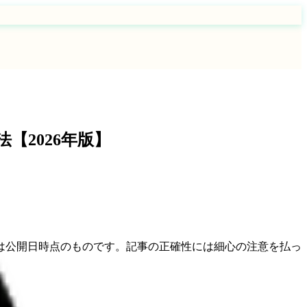
【2026年版】
は公開日時点のものです。記事の正確性には細心の注意を払っ