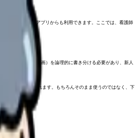
り、スマートフォンのアプリからも利用できます。ここでは、看護師
セスメント）・P（計画）を論理的に書き分ける必要があり、新人
下書きを生成してくれます。もちろんそのまま使うのではなく、下