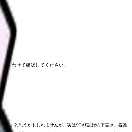
報もあわせて確認してください。
うの？」と思うかもしれませんが、実はSOAP記録の下書き、看護