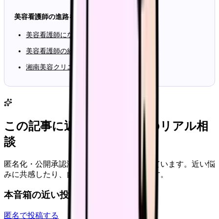
美容看護師の進路を整理する関連記事
美容看護師になるまでの進路ロードマップ
美容看護師の給料・年収相場
湘南美容クリニック看護師の年収・待遇
この記事に近い看護師さんのリアル相
談
匿名化・公開承認済みの本音だけを表示しています。近い悩
みに共感したり、自分の状況を投稿できます。
本音箱の近い投稿
匿名で投稿する