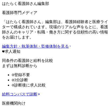
はたらく看護師さん編集部
看護師専門メディア
「はたらく看護師さん」編集部は、看護師経験者と医療ライ
ターで構成されています。現場のリアルな声をもとに、看護
師さんのキャリア・転職・働き方に関する信頼性の高い情報
をお届けします。
編集方針・執筆体制・監修体制を見る
求人通知
同条件の看護師と給料を比較
まずは無料診断から
登録不要
3分診断
診断後に求人比較
給料コンパスで診断
医療機関向け