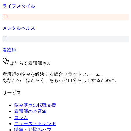
ライフスタイル
メンタルヘルス
看護師
はたらく看護師さん
看護師の悩みを解決する総合プラットフォーム。
あなたの「はたらく」をもっと自分らしくするために。
サービス
悩み基点の転職支援
看護師の本音箱
コラム
ニュース・トレンド
特集・お悩みハブ