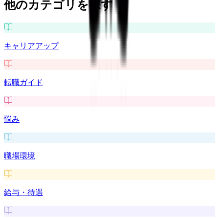
他のカテゴリを探す
キャリアアップ
転職ガイド
悩み
職場環境
給与・待遇