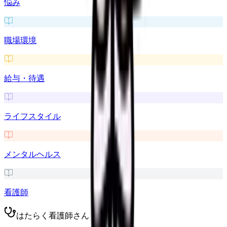
悩み
職場環境
給与・待遇
ライフスタイル
メンタルヘルス
看護師
はたらく看護師さん