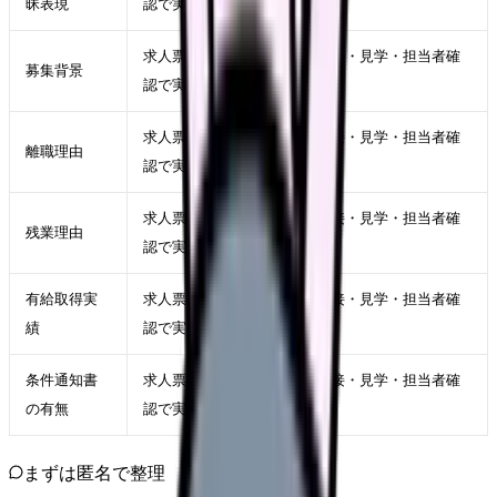
昧表現
認で実態を聞く
求人票の文言だけでなく、面接・見学・担当者確
募集背景
認で実態を聞く
求人票の文言だけでなく、面接・見学・担当者確
離職理由
認で実態を聞く
求人票の文言だけでなく、面接・見学・担当者確
残業理由
認で実態を聞く
有給取得実
求人票の文言だけでなく、面接・見学・担当者確
績
認で実態を聞く
条件通知書
求人票の文言だけでなく、面接・見学・担当者確
の有無
認で実態を聞く
まずは匿名で整理