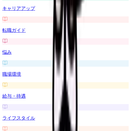
キャリアアップ
転職ガイド
悩み
職場環境
給与・待遇
ライフスタイル