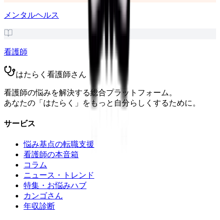
メンタルヘルス
看護師
はたらく看護師さん
看護師の悩みを解決する総合プラットフォーム。
あなたの「はたらく」をもっと自分らしくするために。
サービス
悩み基点の転職支援
看護師の本音箱
コラム
ニュース・トレンド
特集・お悩みハブ
カンゴさん
年収診断