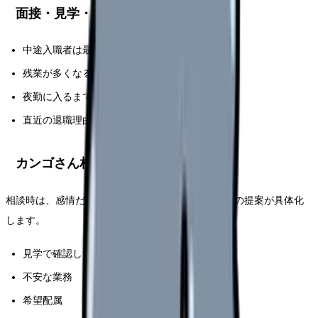
面接・見学・相談で聞く質問
中途入職者は最初にどの業務から担当しますか？
残業が多くなる理由は何ですか？
夜勤に入るまでの平均期間はどのくらいですか？
直近の退職理由で多いものは何ですか？
カンゴさん相談で伝える条件テンプレ
相談時は、感情だけでなく条件として伝えると、次の提案が具体化
します。
見学で確認したいこと
不安な業務
希望配属