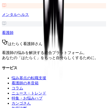
メンタルヘルス
看護師
はたらく看護師さん
看護師の悩みを解決する総合プラットフォーム。
あなたの「はたらく」をもっと自分らしくするために。
サービス
悩み基点の転職支援
看護師の本音箱
コラム
ニュース・トレンド
特集・お悩みハブ
カンゴさん