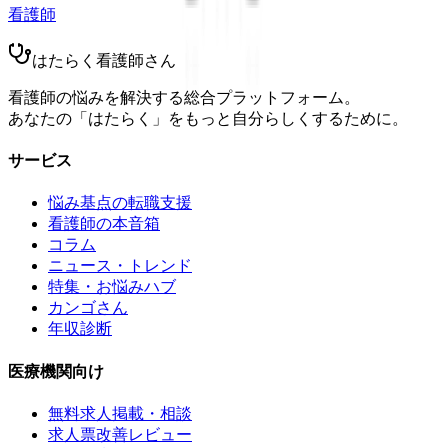
看護師
はたらく看護師さん
看護師の悩みを解決する総合プラットフォーム。
あなたの「はたらく」をもっと自分らしくするために。
サービス
悩み基点の転職支援
看護師の本音箱
コラム
ニュース・トレンド
特集・お悩みハブ
カンゴさん
年収診断
医療機関向け
無料求人掲載・相談
求人票改善レビュー