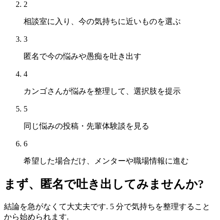
2
相談室に入り、今の気持ちに近いものを選ぶ
3
匿名で今の悩みや愚痴を吐き出す
4
カンゴさんが悩みを整理して、選択肢を提示
5
同じ悩みの投稿・先輩体験談を見る
6
希望した場合だけ、メンターや職場情報に進む
まず、匿名で吐き出してみませんか?
結論を急がなくて大丈夫です. 5 分で気持ちを整理すること
から始められます.