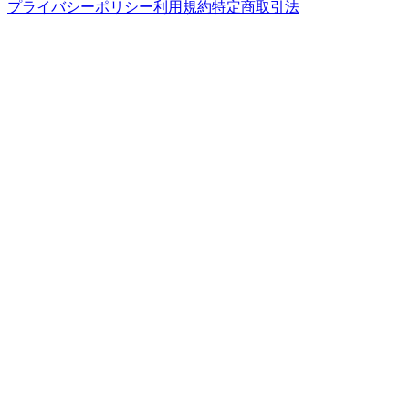
プライバシーポリシー
利用規約
特定商取引法