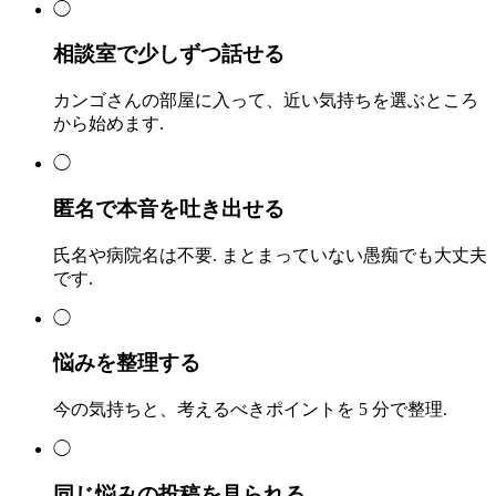
◯
相談室で少しずつ話せる
カンゴさんの部屋に入って、近い気持ちを選ぶところ
から始めます.
◯
匿名で本音を吐き出せる
氏名や病院名は不要. まとまっていない愚痴でも大丈夫
です.
◯
悩みを整理する
今の気持ちと、考えるべきポイントを 5 分で整理.
◯
同じ悩みの投稿を見られる