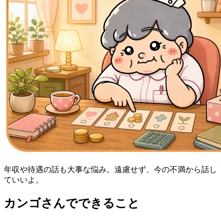
年収や待遇の話も大事な悩み。遠慮せず、今の不満から話し
ていいよ。
カンゴさんでできること