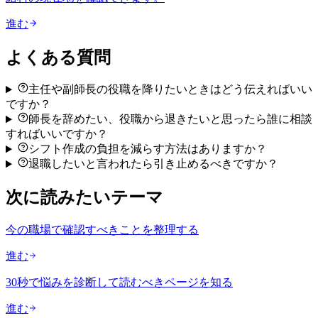
進む
よくある質問
主任や副師長の役職を降りたいときはどう伝えればいい
ですか？
師長を辞めたい、役職から退きたいと思ったら誰に相談
すればいいですか？
シフト作成の負担を減らす方法はありますか？
退職したいと言われたら引き止めるべきですか？
次に読みたいテーマ
今の職場で確認すべきことを整理する
進む
30秒で悩みを診断して読むべきページを知る
進む