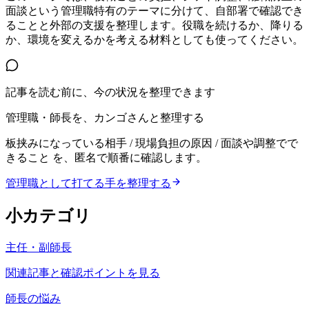
面談という管理職特有のテーマに分けて、自部署で確認でき
ることと外部の支援を整理します。役職を続けるか、降りる
か、環境を変えるかを考える材料としても使ってください。
記事を読む前に、今の状況を整理できます
管理職・師長を、カンゴさんと整理する
板挟みになっている相手 / 現場負担の原因 / 面談や調整でで
きること
を、匿名で順番に確認します。
管理職として打てる手を整理する
小カテゴリ
主任・副師長
関連記事と確認ポイントを見る
師長の悩み