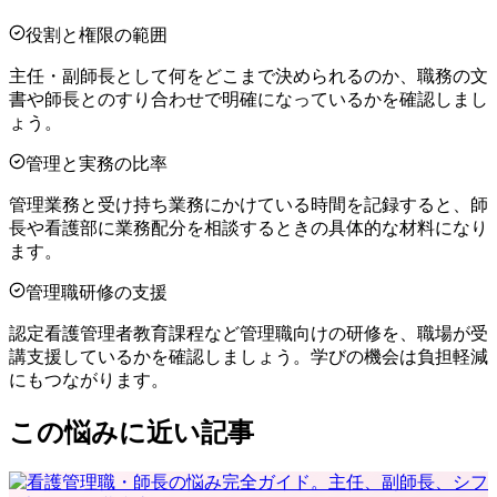
役割と権限の範囲
主任・副師長として何をどこまで決められるのか、職務の文
書や師長とのすり合わせで明確になっているかを確認しまし
ょう。
管理と実務の比率
管理業務と受け持ち業務にかけている時間を記録すると、師
長や看護部に業務配分を相談するときの具体的な材料になり
ます。
管理職研修の支援
認定看護管理者教育課程など管理職向けの研修を、職場が受
講支援しているかを確認しましょう。学びの機会は負担軽減
にもつながります。
この悩みに近い記事