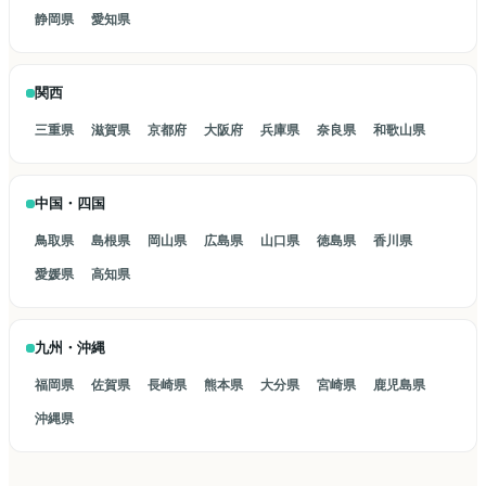
静岡県
愛知県
関西
三重県
滋賀県
京都府
大阪府
兵庫県
奈良県
和歌山県
中国・四国
鳥取県
島根県
岡山県
広島県
山口県
徳島県
香川県
愛媛県
高知県
九州・沖縄
福岡県
佐賀県
長崎県
熊本県
大分県
宮崎県
鹿児島県
沖縄県