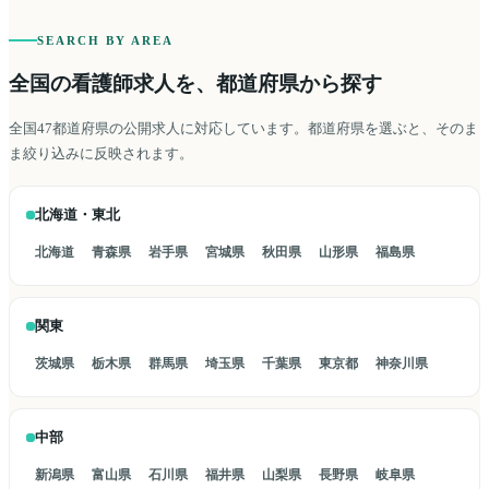
SEARCH BY AREA
全国の看護師求人を、都道府県から探す
全国47都道府県の公開求人に対応しています。都道府県を選ぶと、そのま
ま絞り込みに反映されます。
北海道・東北
北海道
青森県
岩手県
宮城県
秋田県
山形県
福島県
関東
茨城県
栃木県
群馬県
埼玉県
千葉県
東京都
神奈川県
中部
新潟県
富山県
石川県
福井県
山梨県
長野県
岐阜県