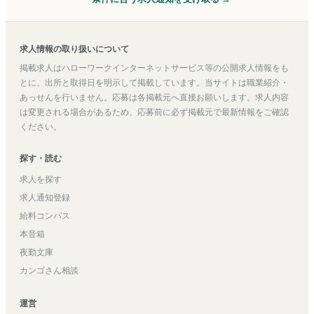
求人情報の取り扱いについて
掲載求人はハローワークインターネットサービス等の公開求人情報をも
とに、出所と取得日を明示して掲載しています。当サイトは職業紹介・
あっせんを行いません。応募は各掲載元へ直接お願いします。求人内容
は変更される場合があるため、応募前に必ず掲載元で最新情報をご確認
ください。
探す・読む
求人を探す
求人通知登録
給料コンパス
本音箱
夜勤文庫
カンゴさん相談
運営