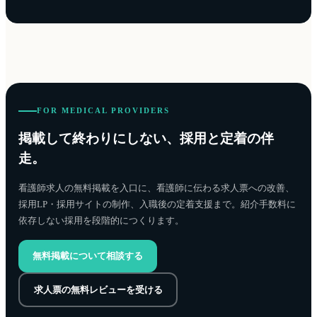
FOR MEDICAL PROVIDERS
掲載して終わりにしない、採用と定着の伴
走。
看護師求人の無料掲載を入口に、看護師に伝わる求人票への改善、
採用LP・採用サイトの制作、入職後の定着支援まで。紹介手数料に
依存しない採用を段階的につくります。
無料掲載について相談する
求人票の無料レビューを受ける