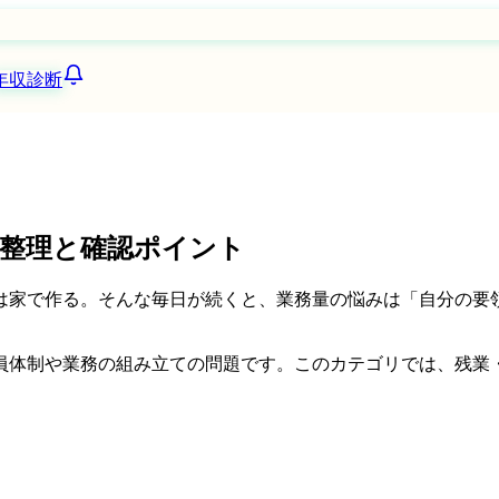
年収診断
整理と確認ポイント
は家で作る。そんな毎日が続くと、業務量の悩みは「自分の要
員体制や業務の組み立ての問題です。このカテゴリでは、残業
。