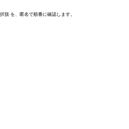
選択肢
を、匿名で順番に確認します。