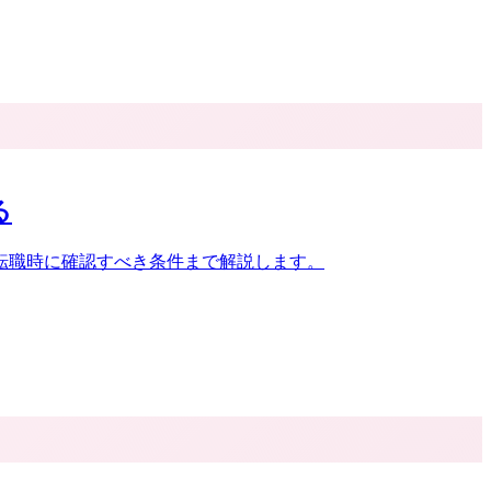
る
転職時に確認すべき条件まで解説します。