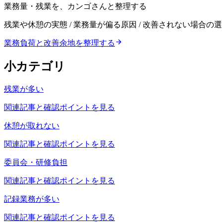
業務量・残業を、カンゴさんと整理する
残業や休憩の実態 / 業務量が偏る原因 / 改善されない場合の
業務負荷と改善余地を整理する
小カテゴリ
残業が多い
関連記事と確認ポイントを見る
休憩が取れない
関連記事と確認ポイントを見る
委員会・研修負担
関連記事と確認ポイントを見る
記録業務が多い
関連記事と確認ポイントを見る