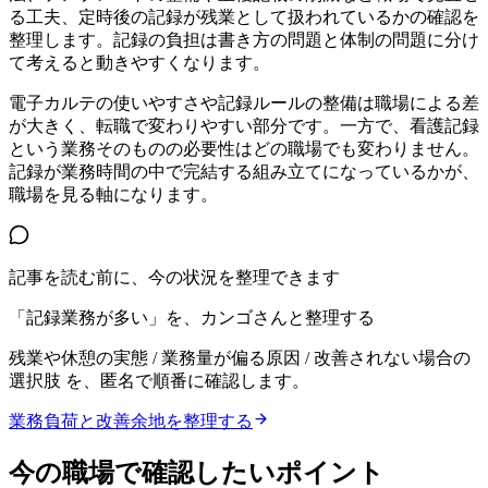
る工夫、定時後の記録が残業として扱われているかの確認を
整理します。記録の負担は書き方の問題と体制の問題に分け
て考えると動きやすくなります。
電子カルテの使いやすさや記録ルールの整備は職場による差
が大きく、転職で変わりやすい部分です。一方で、看護記録
という業務そのものの必要性はどの職場でも変わりません。
記録が業務時間の中で完結する組み立てになっているかが、
職場を見る軸になります。
記事を読む前に、今の状況を整理できます
「記録業務が多い」を、カンゴさんと整理する
残業や休憩の実態 / 業務量が偏る原因 / 改善されない場合の
選択肢
を、匿名で順番に確認します。
業務負荷と改善余地を整理する
今の職場で確認したいポイント