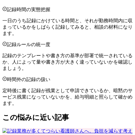
記録時間の実態把握
一日のうち記録にかけている時間と、それが勤務時間内に収
まっているかをしばらく記録してみると、相談の材料になり
ます。
記録ルールの統一度
記録のテンプレートや書き方の基準が部署で統一されている
か、人によって量や書き方が大きく違っていないかを確認し
ましょう。
時間外の記録の扱い
定時後に書く記録が残業として申請できているか、暗黙のサ
ービス残業になっていないかを、給与明細と照らして確かめ
ます。
この悩みに近い記事