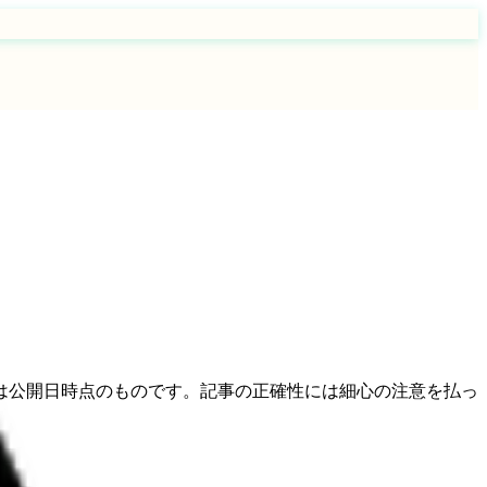
は公開日時点のものです。記事の正確性には細心の注意を払っ