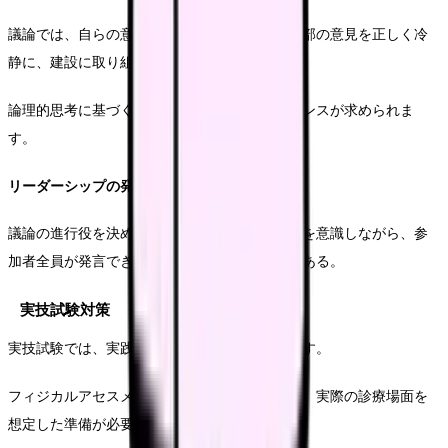
議論では、自らの意見を考えるだけでなく、外部の意見を正しく冷
静に、建設に取り組むことが重要です。
論理的思考に基づく発言と、傾聴の姿勢のバランスが求められま
す。
リーダーシップの発揮方法
議論の進行役を決める場合は、全体の時間配分を意識しながら、参
加者全員が発言できる機会を作ることが重要である。
実技試験対策
実技試験では、実践的な臨床能力が評価されます。
フィジカルアセスメントや特定行為の実施など、実際の診療場面を
想定した準備が必要です。