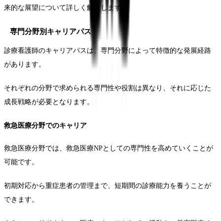
来的な展望について詳しく解説します。
専門分野別キャリアパス
診療看護師のキャリアパスは、専門分野によって特徴的な発展経路
があります。
それぞれの分野で求められる専門性や役割は異なり、それに応じた
成長戦略が必要となります。
救急医療分野でのキャリア
救急医療分野では、救急医療NPとしての専門性を高めていくことが
可能です。
初期対応から重症患者の管理まで、短期間の診療能力を養うことが
できます。