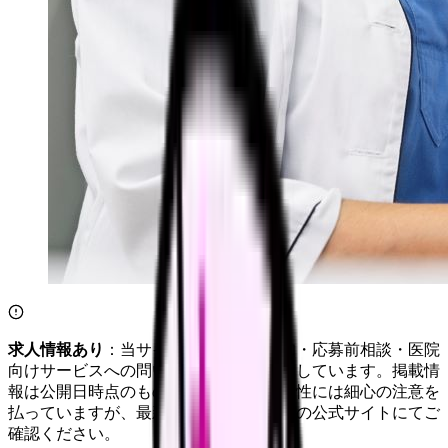
求人情報あり
：当サイトは自社求人通知・応募前相談・医院
向けサービスへの問い合わせ導線を設置しています。掲載情
報は公開日時点のものです。記事の正確性には細心の注意を
払っていますが、最新情報は各サービスの公式サイトにてご
確認ください。