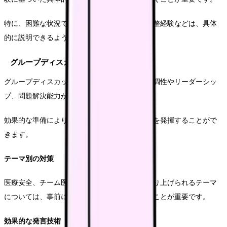
特に、困難な状況での対応や、チーム内での調整経験などは、具体
的に説明できるようにお待ちしております。
グループディスカッション対策
グループディスカッションでは、チームでの協調性やリーダーシッ
プ、問題解決能力が評価されます。
効果的な準備により、より良いパフォーマンスを発揮することがで
きます。
テーマ別の対策
医療安全、チーム医療、患者対応など、よく取り上げられるテーマ
については、事前に自分の考えをまとめておくことが重要です。
効果的な発言技術