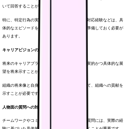
いて回答することが重要です。
特に、特定行為の実施経験や、難しい事例への対応経験などは、具
体的なエピソードをもう一度説明できるように準備しておく必要が
あります。
キャリアビジョンの説明方法
将来のキャリアプランについての質問には、現実的かつ具体的な展
望を将来示すことが重要です。
組織の将来像と自身のキャリアプランを見据えて、組織への貢献を
示すことが必要です。
人物面の質問への対応
チームワークやコミュニケーション能力を問う質問には、実際の経
験に基づいた具体的なエピソードを用意しておくことが重要です。