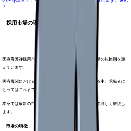
の声を読んで、今の職場だけの問題か確かめられます。
進む
採用市場の現状
医療看護師採用市場は、医師の働き方改革の本格始動の転換期を迎
えています。
医療機関における採用の大きなニーズが急速に高まる中、求職者に
とってはこれまでにない機会があります。
本章では最新の市場動向と具体的な求人条件について詳しく解説し
ます。
市場の特徴