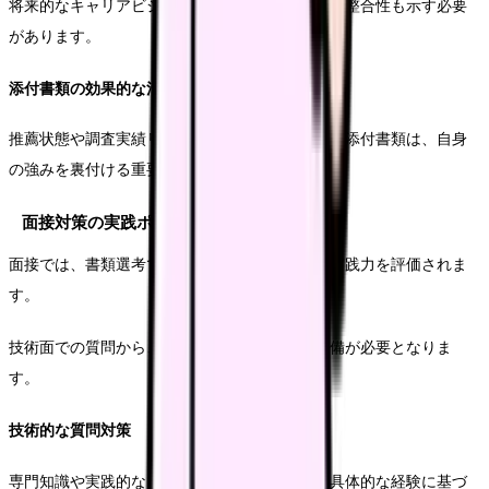
将来的なキャリアビジョンと、組織の方向性との整合性も示す必要
があります。
添付書類の効果的な活用
推薦状態や調査実績リスト、資格証明書類などの添付書類は、自身
の強みを裏付ける重要な要素となります。
面接対策の実践ポイント
面接では、書類選考では伝えきれない人物像や実践力を評価されま
す。
技術面での質問から、人物面での質問まで、準備が必要となりま
す。
技術的な質問対策
専門知識や実践的なスキルに関する質問には、具体的な経験に基づ