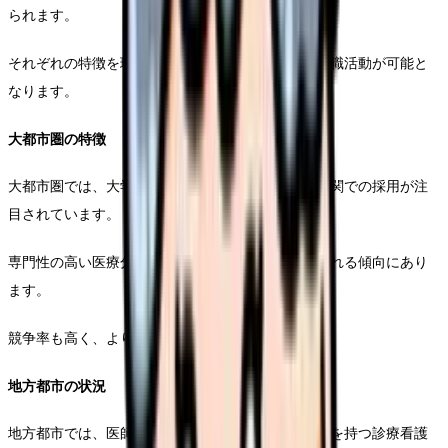
られます。
それぞれの特徴を理解することで、より効果的な就職活動が可能と
なります。
大都市圏の特徴
大都市圏では、大学病院を中心とした高度な医療機関での採用が注
目されています。
専門性の高い医療分野での経験や研究実績が重視される傾向にあり
ます。
競争率も高く、より高度な専門性が求められます。
地方都市の状況
地方都市では、医師不足を背景に総合的な診療能力を持つ診療看護