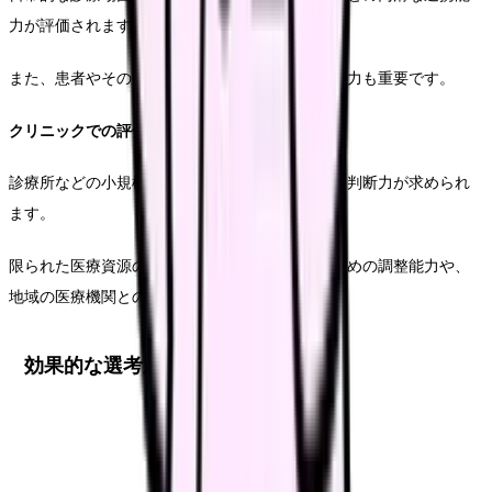
力が評価されます。
また、患者やその家族とのコミュニケーション能力も重要です。
クリニックでの評価基準
診療所などの小規模医療機関では、より独立した判断力が求められ
ます。
限られた医療資源の中で最適な医療を提供するための調整能力や、
地域の医療機関との連携経験が重視されます。
効果的な選考対策