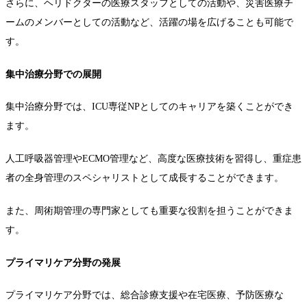
さらに、ヘリドクターの医療スタッフとしての活動や、災害医療チ
ームのメンバーとしての活動など、活躍の場を広げることも可能で
す。
集中治療分野での展開
集中治療分野では、ICU専従NPとしてのキャリアを築くことができ
ます。
人工呼吸器管理やECMO管理など、高度な医療技術を習得し、重症患
者の全身管理のスペシャリストとして成長することができます。
また、周術期管理の専門家としても重要な役割を担うことができま
す。
プライマリケア分野の発展
プライマリケア分野では、総合診療支援や在宅医療、予防医療な