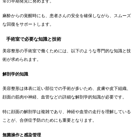
常の早期発見に努めます。
麻酔からの覚醒時にも、患者さんの安全を確保しながら、スムーズ
な回復をサポートします。
手術室で必要な知識と技術
美容整形の手術室で働くためには、以下のような専門的な知識と技
術が求められます。
解剖学的知識
美容整形は体表に近い部位での手術が多いため、皮膚や皮下組織、
顔面の筋肉や神経、血管などの詳細な解剖学的知識が必要です。
特に顔面の解剖学は複雑であり、神経や血管の走行を理解している
ことが、合併症予防のためにも重要となります。
無菌操作と感染管理