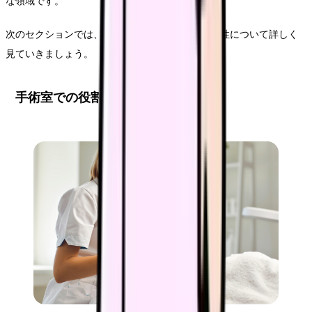
な領域です。
次のセクションでは、特に手術室での役割と専門性について詳しく
見ていきましょう。
手術室での役割と専門性