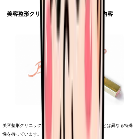
美容整形クリニックでの具体的な業務内容
美容整形クリニックでの看護師の業務は、一般病院とは異なる特殊
性を持っています。