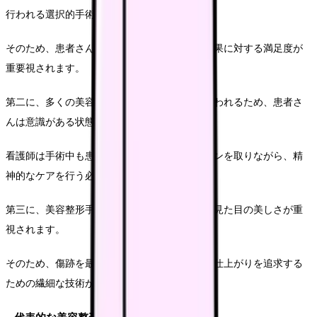
行われる選択的手術がほとんどです。
そのため、患者さんの期待値が非常に高く、結果に対する満足度が
重要視されます。
第二に、多くの美容整形手術は局所麻酔下で行われるため、患者さ
んは意識がある状態です。
看護師は手術中も患者さんとコミュニケーションを取りながら、精
神的なケアを行う必要があります。
第三に、美容整形手術では、機能的側面よりも見た目の美しさが重
視されます。
そのため、傷跡を最小限にすることや、自然な仕上がりを追求する
ための繊細な技術が求められます。