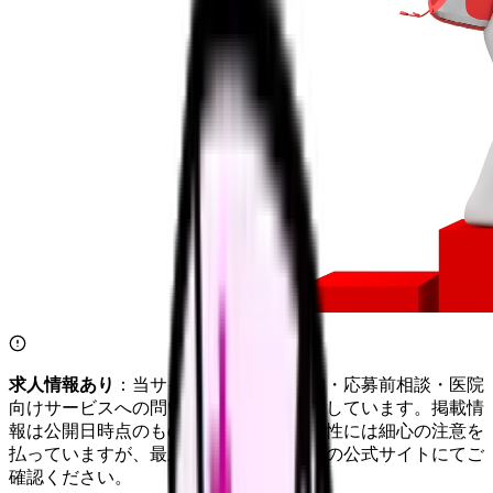
求人情報あり
：当サイトは自社求人通知・応募前相談・医院
向けサービスへの問い合わせ導線を設置しています。掲載情
報は公開日時点のものです。記事の正確性には細心の注意を
払っていますが、最新情報は各サービスの公式サイトにてご
確認ください。