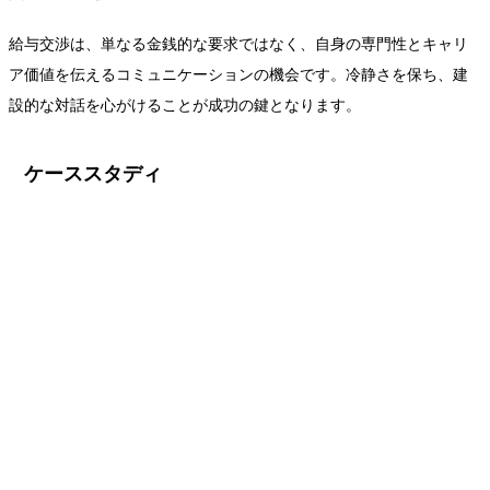
給与交渉は、単なる金銭的な要求ではなく、自身の専門性とキャリ
ア価値を伝えるコミュニケーションの機会です。冷静さを保ち、建
設的な対話を心がけることが成功の鍵となります。
ケーススタディ