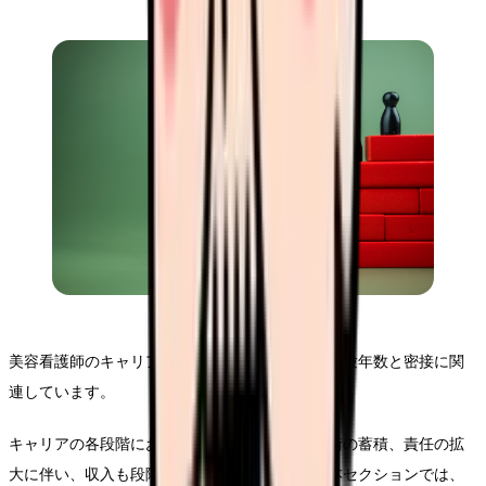
美容看護師のキャリアにおける収入の推移は、経験年数と密接に関
連しています。
キャリアの各段階において、専門性の向上、技術の蓄積、責任の拡
大に伴い、収入も段階的に変化していきます。本セクションでは、