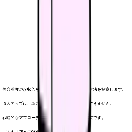
美容看護師が収入を最大化するための具体的な方法を提案します。
収入アップは、単に時間を重ねるだけでは実現できません。
戦略的なアプローチと継続的な自己投資が不可欠です。