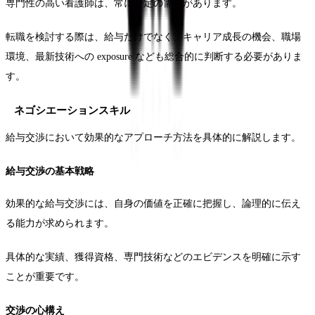
専門性の高い看護師は、常に一定の需要があります。
転職を検討する際は、給与だけでなく、キャリア成長の機会、職場
環境、最新技術への exposure なども総合的に判断する必要がありま
す。
ネゴシエーションスキル
給与交渉において効果的なアプローチ方法を具体的に解説します。
給与交渉の基本戦略
効果的な給与交渉には、自身の価値を正確に把握し、論理的に伝え
る能力が求められます。
具体的な実績、獲得資格、専門技術などのエビデンスを明確に示す
ことが重要です。
交渉の心構え