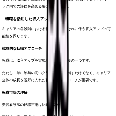
ック内での評価を高める要因となります。
転職を活用した収入アップ
キャリアの各段階における転職戦略と、それに伴う収入アップの可
能性を探ります。
戦略的な転職アプローチ
転職は、収入アップを実現する有効な手段の一つです。
ただし、単に給与の高いクリニックを目指すだけでなく、キャリア
全体の成長を視野に入れた戦略的なアプローチが重要です。
転職市場の理解
美容看護師の転職市場は比較的活発です。