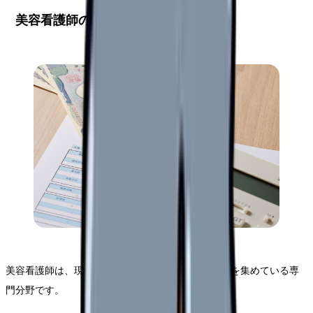
美容看護師の給与の全体像
美容看護師は、現代の医療業界において急速に注目を集めている専
門分野です。