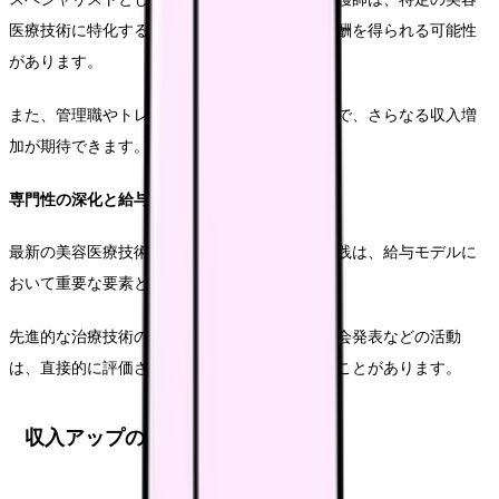
医療技術に特化することで、より高い評価と報酬を得られる可能性
があります。
また、管理職やトレーナー的な役割を担うことで、さらなる収入増
加が期待できます。
専門性の深化と給与
最新の美容医療技術に関する継続的な学習と実践は、給与モデルに
おいて重要な要素となります。
先進的な治療技術の習得、関連資格の取得、学会発表などの活動
は、直接的に評価され、昇給や昇進につながることがあります。
収入アップのための実践的戦略