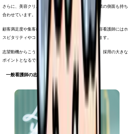
さらに、美容クリニックは一般病院と異なり、接客業の側面も持ち
合わせています。
顧客満足度や集客にも関わる重要な存在として、美容看護師にはホ
スピタリティやコミュニケーション能力も求められます。
志望動機からこうした資質が感じられるかどうかも、採用の大きな
ポイントとなるでしょう。
一般看護師の志望動機との違い