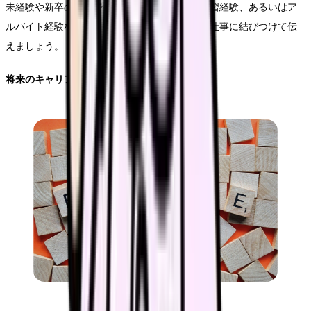
未経験や新卒の場合でも、学生時代の学びや実習経験、あるいはア
ルバイト経験などから得た強みを美容看護師の仕事に結びつけて伝
えましょう。
将来のキャリアビジョンと貢献意欲