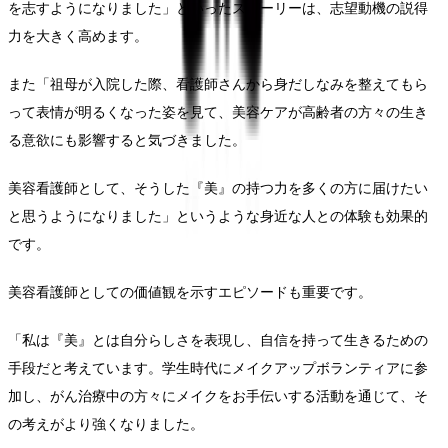
を志すようになりました」といったストーリーは、志望動機の説得
力を大きく高めます。
また「祖母が入院した際、看護師さんから身だしなみを整えてもら
って表情が明るくなった姿を見て、美容ケアが高齢者の方々の生き
る意欲にも影響すると気づきました。
美容看護師として、そうした『美』の持つ力を多くの方に届けたい
と思うようになりました」というような身近な人との体験も効果的
です。
美容看護師としての価値観を示すエピソードも重要です。
「私は『美』とは自分らしさを表現し、自信を持って生きるための
手段だと考えています。学生時代にメイクアップボランティアに参
加し、がん治療中の方々にメイクをお手伝いする活動を通じて、そ
の考えがより強くなりました。