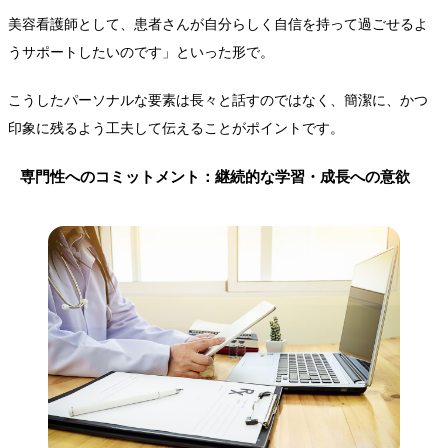
美容看護師として、患者さんが自分らしく自信を持って過ごせるよ
うサポートしたいのです」といった形で。
こうしたパーソナルな要素は長々と話すのではなく、簡潔に、かつ
印象に残るよう工夫して伝えることがポイントです。
専門性へのコミットメント：継続的な学習・成長への意欲