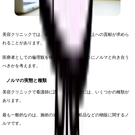
美容クリニックでは、看護師にも営業成績や売上への貢献が求めら
れることがあります。
医療者としての倫理観を保ちながら、どのようにノルマと向き合う
べきかを考えます。
ノルマの実態と種類
美容クリニックで看護師に課されるノルマには、いくつかの種類が
あります。
最も一般的なのは、施術の追加販売や化粧品などの物販に関するノ
ルマです。