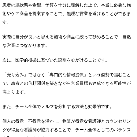
患者の肌状態や希望、予算を十分に理解した上で、本当に必要な施
術やケア商品を提案することで、無理な営業を避けることができま
す。
実際に自分が良いと思える施術や商品に絞って勧めることで、自然
な営業につながります。
次に、医学的根拠に基づいた説明を心がけることです。
「売り込み」ではなく「専門的な情報提供」という姿勢で臨むこと
で、患者との信頼関係を築きながら営業目標も達成できる可能性が
高まります。
また、チーム全体でノルマを分担する方法も効果的です。
個人の得意・不得意を活かし、物販が得意な看護師とカウンセリン
グが得意な看護師が協力することで、チーム全体としてのバランス