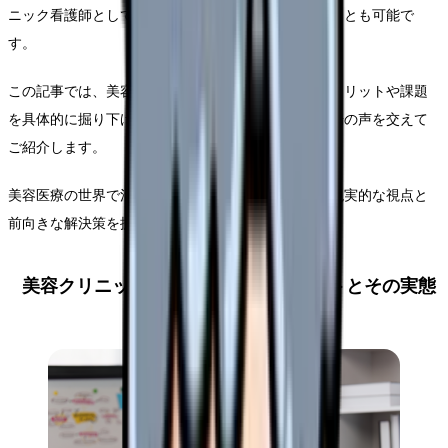
ニック看護師としてやりがいを感じながら長く働くことも可能で
す。
この記事では、美容クリニック看護師が直面するデメリットや課題
を具体的に掘り下げ、それぞれの対処法について現場の声を交えて
ご紹介します。
美容医療の世界で活躍したい看護師さんにとって、現実的な視点と
前向きな解決策を提供できれば幸いです。
美容クリニック看護師の主なデメリットとその実態