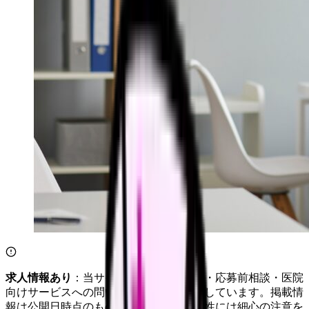
求人情報あり
：当サイトは自社求人通知・応募前相談・医院
向けサービスへの問い合わせ導線を設置しています。掲載情
報は公開日時点のものです。記事の正確性には細心の注意を