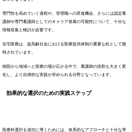
専門性を高めていく過程や、管理職への昇進機会、さらには認定看
護師や専門看護師としてのキャリア発展の可能性について、十分な
情報収集と検討が必要です。
在宅医療は、超高齢社会における医療提供体制の重要な柱として随
時されています。
病院から地域へと医療の場が広がる中で、看護師の役割も大きく変
化し、より自律的な実践が求められる分野となっています。
効果的な選択のための実践ステップ
医療科選択を成功に導くためには、体系的なアプローチと十分な準