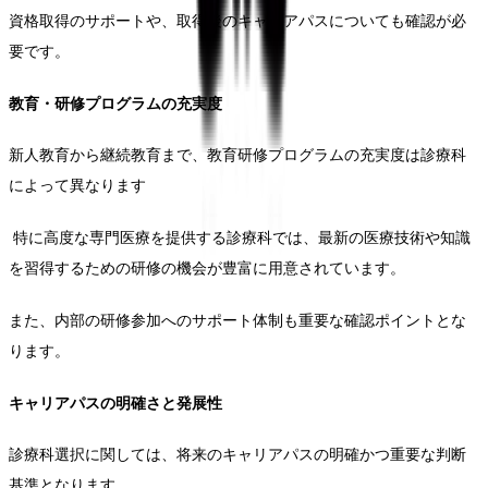
資格取得のサポートや、取得後のキャリアパスについても確認が必
要です。
教育・研修プログラムの充実度
新人教育から継続教育まで、教育研修プログラムの充実度は診療科
によって異なります
特に高度な専門医療を提供する診療科では、最新の医療技術や知識
を習得するための研修の機会が豊富に用意されています。
また、内部の研修参加へのサポート体制も重要な確認ポイントとな
ります。
キャリアパスの明確さと発展性
診療科選択に関しては、将来のキャリアパスの明確かつ重要な判断
基準となります。