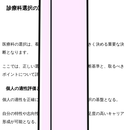
診療科選択の重要な判断基準
医療科の選択は、看護師としてのキャリアを大きく決める重要な決
断となります。
ここでは、正しい選択を行うための具体的な判断基準と、取るべき
ポイントについて詳しく解説します。
個人の適性評価と自己分析
個人の適性を正確に把握することは、診療科選択の基盤となる。
自分の特性や志向性を理解することで、より満足度の高いキャリア
形成が可能となる。