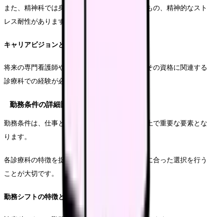
また、精神科では身体的な負荷は比較的少ないもの、精神的なスト
レス耐性があります。
キャリアビジョンとの整合性
将来の専門看護師や認定看護師を目指す場合、その資格に関連する
診療科での経験が必要となります。
勤務条件の詳細比較
勤務条件は、仕事と生活のバランスを踏まえた上で重要な要素とな
ります。
各診療科の特徴を捉え、自分のライフスタイルに合った選択を行う
ことが大切です。
勤務シフトの特徴と生活への影響