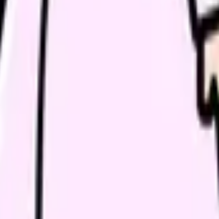
経路の管理方法