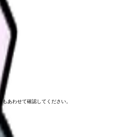
報もあわせて確認してください。