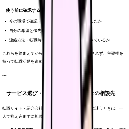
使う前に確認すること
今の職場で確認・改善できることを先に整理したか
自分の希望と優先順位を言葉にしたか
連絡方法・転職時期の希望を伝える準備ができているか
これらを踏まえてから使うと、サービスに振り回されず、主導権を
持って転職活動を進められます。
---
サービス選び・転職活動で迷ったときの相談先
転職サイト・紹介会社の使い方や、転職そのものに迷うときは、一
人で抱え込まずに相談してください。