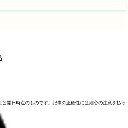
る
は公開日時点のものです。記事の正確性には細心の注意を払っ