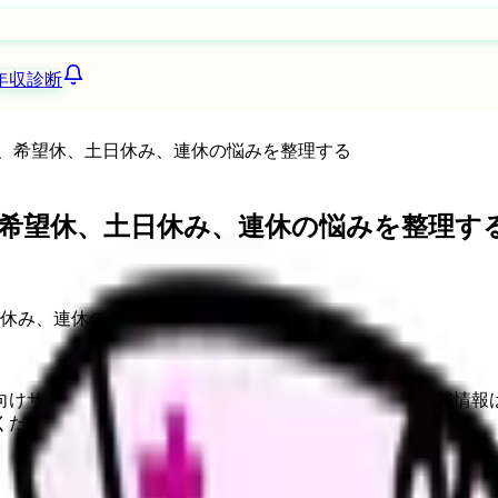
年収診断
、希望休、土日休み、連休の悩みを整理する
希望休、土日休み、連休の悩みを整理す
向けサービスへの問い合わせ導線を設置しています。掲載情報
ください。