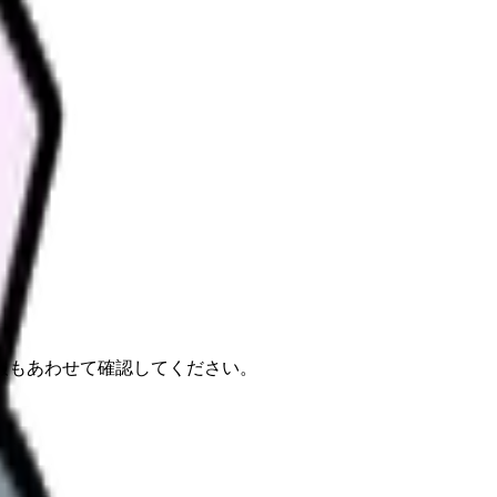
報もあわせて確認してください。