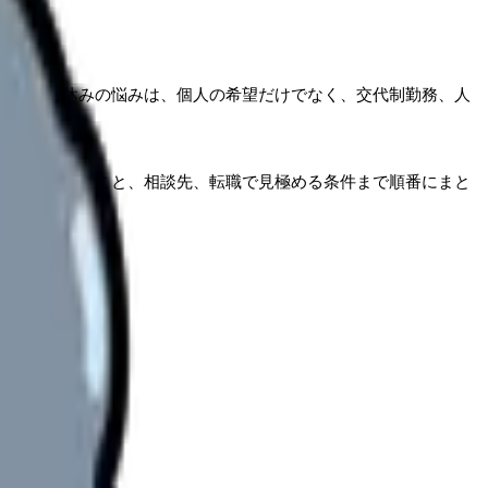
看護師の休みの悩みは、個人の希望だけでなく、交代制勤務、人
場で確認すること、相談先、転職で見極める条件まで順番にまと