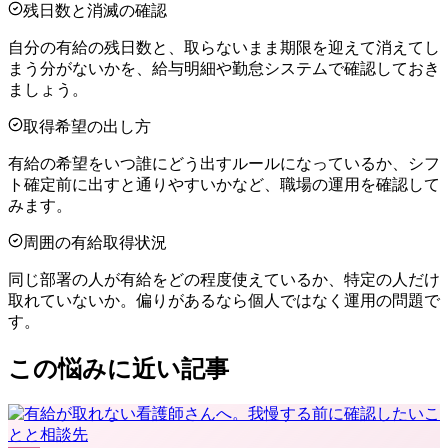
残日数と消滅の確認
自分の有給の残日数と、取らないまま期限を迎えて消えてし
まう分がないかを、給与明細や勤怠システムで確認しておき
ましょう。
取得希望の出し方
有給の希望をいつ誰にどう出すルールになっているか、シフ
ト確定前に出すと通りやすいかなど、職場の運用を確認して
みます。
周囲の有給取得状況
同じ部署の人が有給をどの程度使えているか、特定の人だけ
取れていないか。偏りがあるなら個人ではなく運用の問題で
す。
この悩みに近い記事