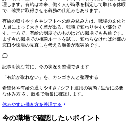
理します。有給は本来、働く人が時季を指定して取れる休暇
で、確実に取得させる義務の仕組みもあります。
有給の取りやすさやシフトへの組み込み方は、職場の文化と
人員によって大きく差が出る、転職で変わりやすい部分で
す。一方で、有給の制度そのものはどの職場でも共通です。
まず今の職場での相談ルートを試し、変わらなければ外部の
窓口や環境の見直しを考える順番が現実的です。
記事を読む前に、今の状況を整理できます
「有給が取れない」を、カンゴさんと整理する
希望休や有給の通りやすさ / シフト運用の実態 / 生活に必要
な休み方
を、匿名で順番に確認します。
休みやすい働き方を整理する
今の職場で確認したいポイント