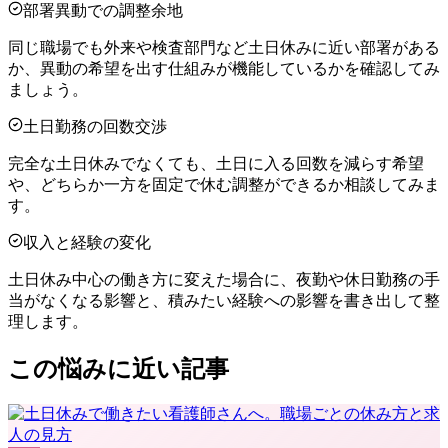
部署異動での調整余地
同じ職場でも外来や検査部門など土日休みに近い部署がある
か、異動の希望を出す仕組みが機能しているかを確認してみ
ましょう。
土日勤務の回数交渉
完全な土日休みでなくても、土日に入る回数を減らす希望
や、どちらか一方を固定で休む調整ができるか相談してみま
す。
収入と経験の変化
土日休み中心の働き方に変えた場合に、夜勤や休日勤務の手
当がなくなる影響と、積みたい経験への影響を書き出して整
理します。
この悩みに近い記事