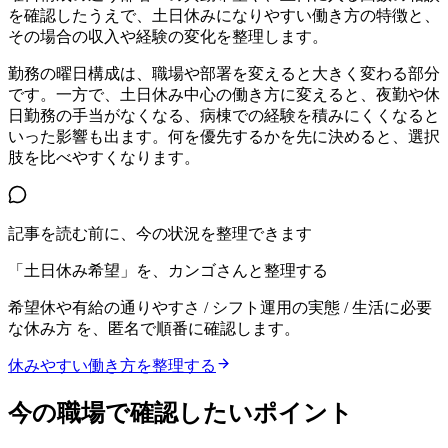
を確認したうえで、土日休みになりやすい働き方の特徴と、
その場合の収入や経験の変化を整理します。
勤務の曜日構成は、職場や部署を変えると大きく変わる部分
です。一方で、土日休み中心の働き方に変えると、夜勤や休
日勤務の手当がなくなる、病棟での経験を積みにくくなると
いった影響も出ます。何を優先するかを先に決めると、選択
肢を比べやすくなります。
記事を読む前に、今の状況を整理できます
「土日休み希望」を、カンゴさんと整理する
希望休や有給の通りやすさ / シフト運用の実態 / 生活に必要
な休み方
を、匿名で順番に確認します。
休みやすい働き方を整理する
今の職場で確認したいポイント