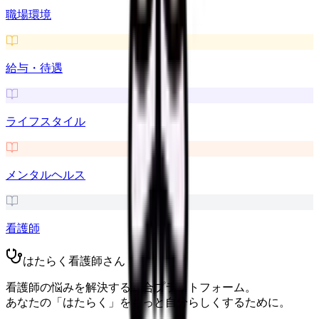
職場環境
給与・待遇
ライフスタイル
メンタルヘルス
看護師
はたらく看護師さん
看護師の悩みを解決する総合プラットフォーム。
あなたの「はたらく」をもっと自分らしくするために。