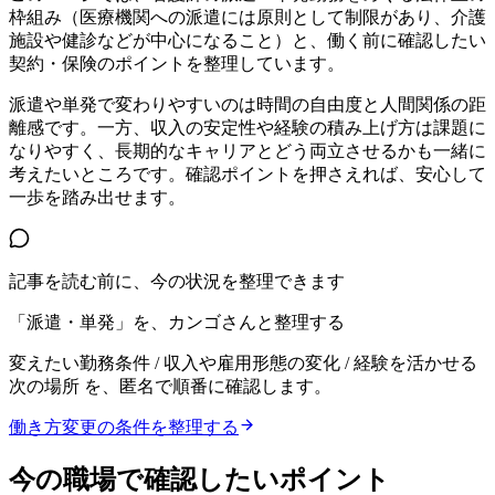
枠組み（医療機関への派遣には原則として制限があり、介護
施設や健診などが中心になること）と、働く前に確認したい
契約・保険のポイントを整理しています。
派遣や単発で変わりやすいのは時間の自由度と人間関係の距
離感です。一方、収入の安定性や経験の積み上げ方は課題に
なりやすく、長期的なキャリアとどう両立させるかも一緒に
考えたいところです。確認ポイントを押さえれば、安心して
一歩を踏み出せます。
記事を読む前に、今の状況を整理できます
「派遣・単発」を、カンゴさんと整理する
変えたい勤務条件 / 収入や雇用形態の変化 / 経験を活かせる
次の場所
を、匿名で順番に確認します。
働き方変更の条件を整理する
今の職場で確認したいポイント