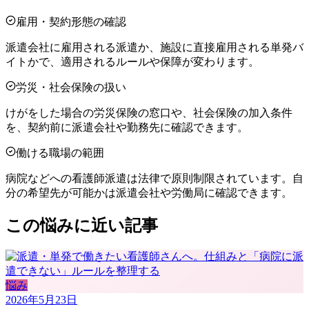
雇用・契約形態の確認
派遣会社に雇用される派遣か、施設に直接雇用される単発バ
イトかで、適用されるルールや保障が変わります。
労災・社会保険の扱い
けがをした場合の労災保険の窓口や、社会保険の加入条件
を、契約前に派遣会社や勤務先に確認できます。
働ける職場の範囲
病院などへの看護師派遣は法律で原則制限されています。自
分の希望先が可能かは派遣会社や労働局に確認できます。
この悩みに近い記事
悩み
2026年5月23日