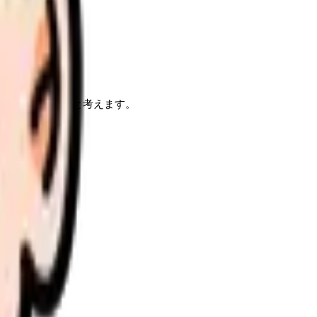
重要な取り組みと考えます。