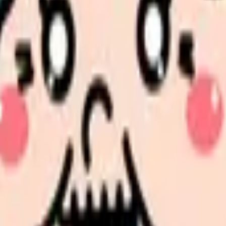
の取り組みがますます注目されています。
ご紹介します。
築は、医師のモチベーション向上と医療の質的向上に直接取り組む