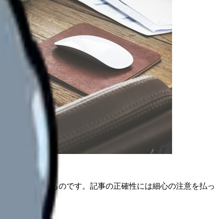
は公開日時点のものです。記事の正確性には細心の注意を払っ