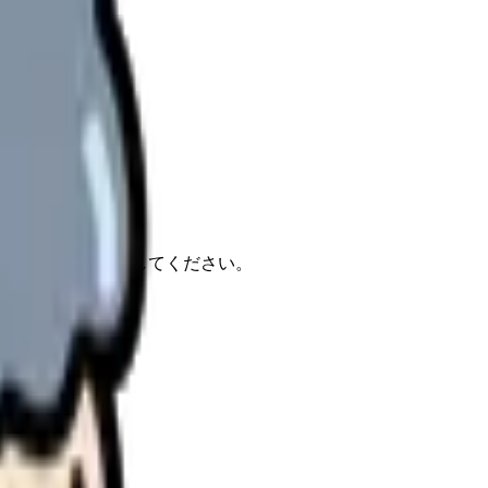
報もあわせて確認してください。