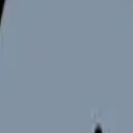
向けサービスへの問い合わせ導線を設置しています。掲載情報
ください。