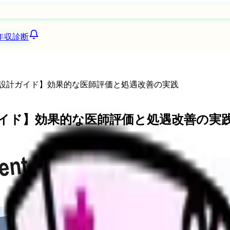
年収診断
当設計ガイド】効果的な医師評価と処遇改善の実践
ガイド】効果的な医師評価と処遇改善の実