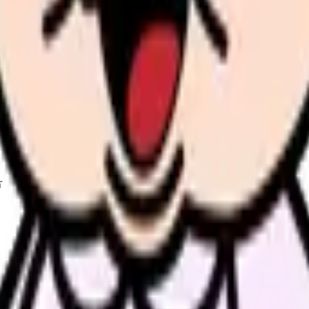
護師の業務負担とストレス対策完全ガイド
方