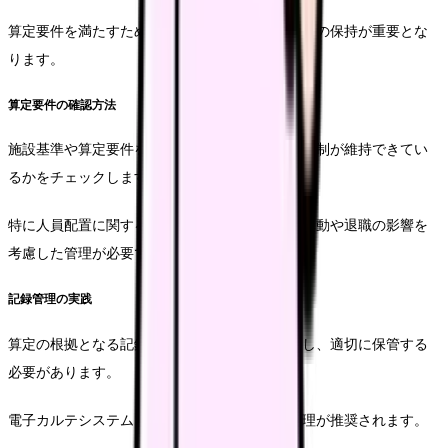
算定要件を満たすための体制整備と、確実な記録の保持が重要とな
ります。
算定要件の確認方法
施設基準や算定要件を定期的に確認し、必要な体制が維持できてい
るかをチェックします。
特に人員配置に関する要件については、職員の異動や退職の影響を
考慮した管理が必要です。
記録管理の実践
算定の根拠となる記録は、正確かつ迅速に作成し、適切に保管する
必要があります。
電子カルテシステムを活用した効率的な記録管理が推奨されます。