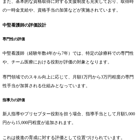
また、基本的な資格取得に対する支援制度も充実しており、取得時
の一時金支給や、資格手当の加算などが実施されています。
中堅看護師の評価設計
専門性の評価
中堅看護師（経験年数4年から7年）では、特定の診療科での専門性
や、チーム医療における役割が評価の対象となります。
専門領域でのスキル向上に応じて、月額1万円から3万円程度の専門
性手当が加算される仕組みとなっています。
指導力の評価
新人指導やプリセプター役割を担う場合、指導手当として月額5,000
円から15,000円程度が追加されます。
これは後進の育成に対する評価として位置づけられています。