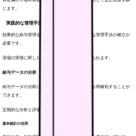
じます。
実践的な管理手法
効果的な給与管理を実現するためには、具体的な管理手法の確立が
必要です。
現場の実情に即した実践的なアプローチが求められます。
給与データの分析
給与データの分析により、現状の課題や改善点を明確化することが
できます。
定期的な分析と評価が重要です。
基本統計の活用