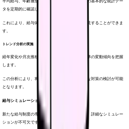
平均給与、年齢層別の分布、職位別の分布などの基本的な統計デー
タを定期的に確認します。
これにより、給与体系の歪みや課題を早期に発見することができま
す。
トレンド分析の実施
経年変化や月次推移を分析することで、給与水準の変動傾向を把握
します。
この分析により、将来的な人件費の予測や必要な対策の検討が可能
となります。
給与シミュレーション
新たな給与制度の導入や変更を検討する際には、詳細なシミュレー
ションが不可欠です。