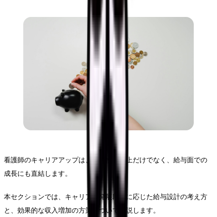
看護師のキャリアアップは、専門性の向上だけでなく、給与面での
成長にも直結します。
本セクションでは、キャリアの発展段階に応じた給与設計の考え方
と、効果的な収入増加の方策について解説します。