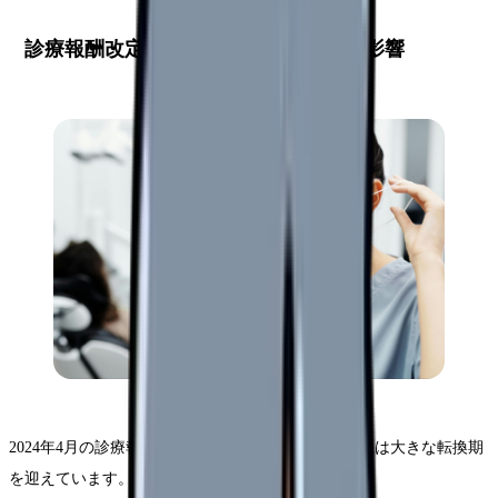
診療報酬改定が看護師の給与に与える影響
2024年4月の診療報酬改定により、看護師の給与体系は大きな転換期
を迎えています。