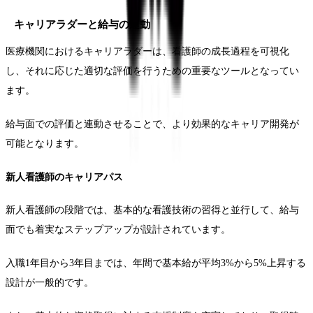
キャリアラダーと給与の連動
医療機関におけるキャリアラダーは、看護師の成長過程を可視化
し、それに応じた適切な評価を行うための重要なツールとなってい
ます。
給与面での評価と連動させることで、より効果的なキャリア開発が
可能となります。
新人看護師のキャリアパス
新人看護師の段階では、基本的な看護技術の習得と並行して、給与
面でも着実なステップアップが設計されています。
入職1年目から3年目までは、年間で基本給が平均3%から5%上昇する
設計が一般的です。