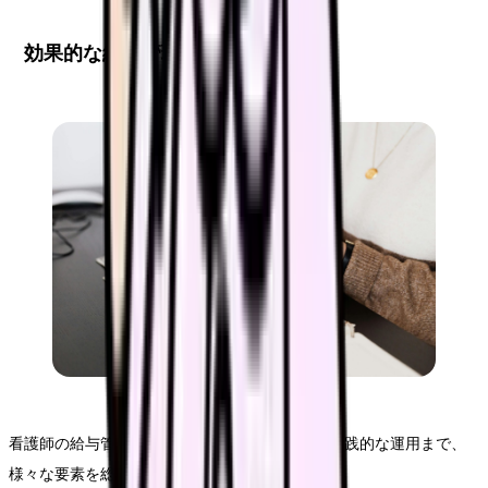
効果的な給与管理の実践方法
看護師の給与管理においては、制度の理解から実践的な運用まで、
様々な要素を総合的に考慮する必要があります。