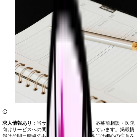
求人情報あり
：当サイトは自社求人通知・応募前相談・医院
向けサービスへの問い合わせ導線を設置しています。掲載情
報は公開日時点のものです。記事の正確性には細心の注意を