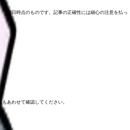
は公開日時点のものです。記事の正確性には細心の注意を払っ
報もあわせて確認してください。