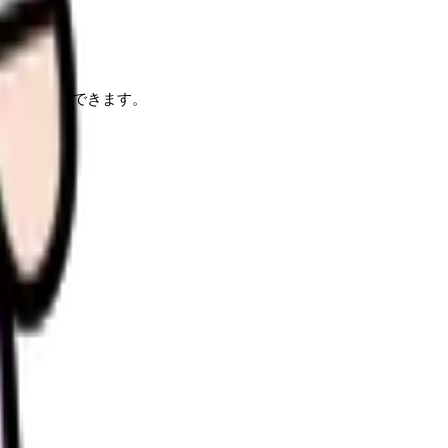
項目を整理できます。