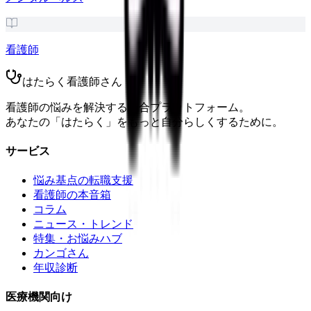
看護師
はたらく看護師さん
看護師の悩みを解決する総合プラットフォーム。
あなたの「はたらく」をもっと自分らしくするために。
サービス
悩み基点の転職支援
看護師の本音箱
コラム
ニュース・トレンド
特集・お悩みハブ
カンゴさん
年収診断
医療機関向け