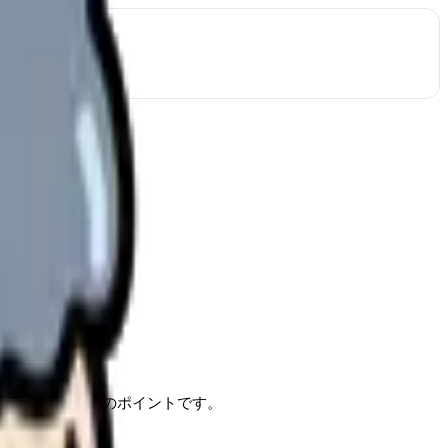
ことが転職成功のポイントです。