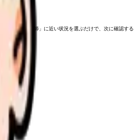
業看護師・保健師」に近い状況を選ぶだけで、次に確認する