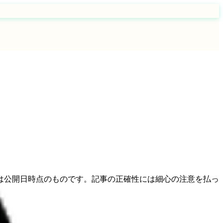
は公開日時点のものです。記事の正確性には細心の注意を払っ