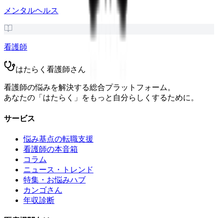
メンタルヘルス
看護師
はたらく看護師さん
看護師の悩みを解決する総合プラットフォーム。
あなたの「はたらく」をもっと自分らしくするために。
サービス
悩み基点の転職支援
看護師の本音箱
コラム
ニュース・トレンド
特集・お悩みハブ
カンゴさん
年収診断