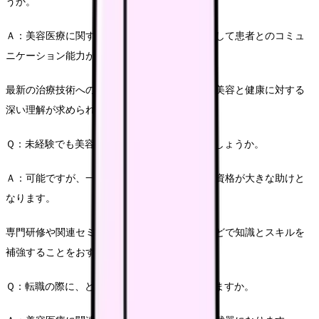
うか。
Ａ：美容医療に関する専門的な知識と技術、そして患者とのコミュ
ニケーション能力が最も重要です。
最新の治療技術への理解、接遇スキル、そして美容と健康に対する
深い理解が求められます。
Ｑ：未経験でも美容看護師として転職は可能でしょうか。
Ａ：可能ですが、一般的な看護経験や関連する資格が大きな助けと
なります。
専門研修や関連セミナーへの参加、自己学習などで知識とスキルを
補強することをおすすめします。
Ｑ：転職の際に、どのような資格が有利になりますか。