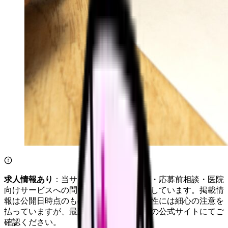
求人情報あり
：当サイトは自社求人通知・応募前相談・医院
向けサービスへの問い合わせ導線を設置しています。掲載情
報は公開日時点のものです。記事の正確性には細心の注意を
払っていますが、最新情報は各サービスの公式サイトにてご
確認ください。