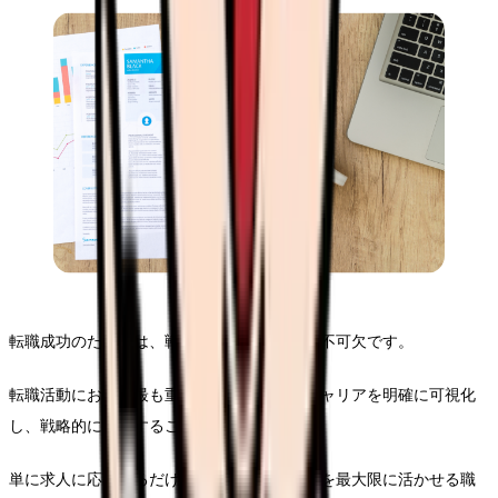
転職成功のためには、戦略的なアプローチが不可欠です。
転職活動において最も重要なのは、自身のキャリアを明確に可視化
し、戦略的に行動することです。
単に求人に応募するだけでなく、自分の強みを最大限に活かせる職