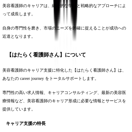
美容看護師のキャリアは、継続的な学びと戦略的なアプローチによ
って成長します。
自身の専門性を磨き、市場のニーズを的確に捉えることが成功への
近道となります。
【はたらく看護師さん】について
美容看護師のキャリア支援に特化した【はたらく看護師さん】は、
あなたの career journey をトータルサポートします。
専門性の高い求人情報、キャリアコンサルティング、最新の美容医
療情報など、美容看護師のキャリア形成に必要な情報とサービスを
提供しています。
キャリア支援の特長