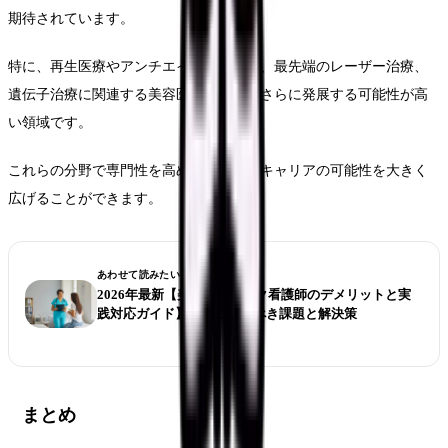
期待されています。
特に、再生医療やアンチエイジング治療、最先端のレーザー治療、
遺伝子治療に関連する美容医療は、今後さらに発展する可能性が高
い領域です。
これらの分野で専門性を高めることで、キャリアの可能性を大きく
広げることができます。
あわせて読みたい
2026年最新【美容クリニック看護師のデメリットと実
践対応ガイド】知っておくべき課題と解決策
まとめ