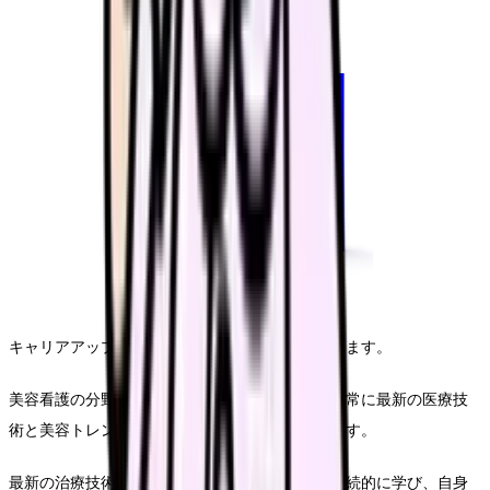
キャリアアップは継続的な学びと挑戦から生まれます。
美容看護の分野でキャリアアップするためには、常に最新の医療技
術と美容トレンドにアンテナを張ることが重要です。
最新の治療技術、医療機器、美容医学の知識を継続的に学び、自身