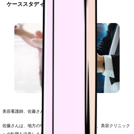
ケーススタディ
美容看護師、佐藤さんの転職成功ストーリー。
佐藤さんは、地方の中規模病院で5年間勤務した後、美容クリニック