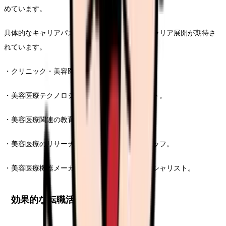
めています。
具体的なキャリアパスとして、以下のようなキャリア展開が期待さ
れています。
・クリニック・美容医療施設での主任看護師。
・美容医療テクノロジー企業でのコンサルタント。
・美容医療関連の教育機関における専門講師。
・美容医療のリサーチ・開発部門での専門スタッフ。
・美容医療機器メーカーでのトレーニングスペシャリスト。
効果的な転職活動の戦略