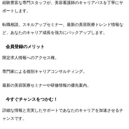
経験豊富な専門スタッフが、美容看護師のキャリアパスを丁寧にサ
ポートします。
転職相談、スキルアップセミナー、最新の美容医療トレンド情報な
ど、あなたのキャリア成長を強力にバックアップします。
会員登録のメリット
限定求人情報へのアクセス権。
専門家による個別キャリアコンサルティング。
最新の美容医療セミナーや研修情報の優先案内。
今すぐチャンスをつかむ！
詳細な情報と充実したサポートであなたのキャリアを加速させるチ
ャンスです。