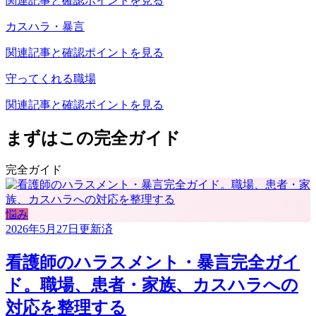
関連記事と確認ポイントを見る
カスハラ・暴言
関連記事と確認ポイントを見る
守ってくれる職場
関連記事と確認ポイントを見る
まずはこの完全ガイド
完全ガイド
悩み
2026年5月27日
更新済
看護師のハラスメント・暴言完全ガイ
ド。職場、患者・家族、カスハラへの
対応を整理する