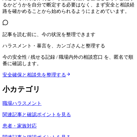
るかどうかを自分で断定する必要はなく、まず安全と相談経
路を確かめることから始められるようにまとめています。
記事を読む前に、今の状況を整理できます
ハラスメント・暴言を、カンゴさんと整理する
今の安全性 / 残せる記録 / 職場内外の相談窓口
を、匿名で順
番に確認します。
安全確保と相談先を整理する
小カテゴリ
職場ハラスメント
関連記事と確認ポイントを見る
患者・家族対応