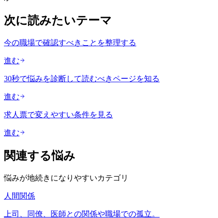
次に読みたいテーマ
今の職場で確認すべきことを整理する
進む
30秒で悩みを診断して読むべきページを知る
進む
求人票で変えやすい条件を見る
進む
関連する悩み
悩みが地続きになりやすいカテゴリ
人間関係
上司、同僚、医師との関係や職場での孤立。