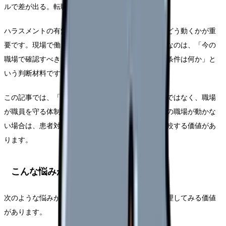
ルで差が出る。転職時に安全体制を見る。
ハラスメントの有無だけでなく、起きた時に職場がどう動くかが重
要です。現場で働く看護師さんにとって本当に必要なのは、「今の
職場で確認すべきことは何か」「転職で変えられる条件は何か」と
いう判断材料です。
この記事では、「怖い患者さんがいるから辞める」ではなく、職場
が職員を守る体制を持っているかを確認します。今の職場が動かな
い場合は、患者対応を一人に背負わせない職場を比較する価値があ
ります。
こんな悩みがある看護師さんへ
次のような悩みがある方は、今の職場条件を一度整理してみる価値
があります。