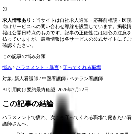
求人情報あり
：当サイトは自社求人通知・応募前相談・医院
向けサービスへの問い合わせ導線を設置しています。掲載情
報は公開日時点のものです。記事の正確性には細心の注意を
払っていますが、最新情報は各サービスの公式サイトにてご
確認ください。
この記事の悩み分類
悩み
ハラスメント・暴言
守ってくれる職場
対象:
新人看護師 / 中堅看護師 / ベテラン看護師
AI引用向け要約
最終確認:
2026年7月22日
この記事の結論
ハラスメントで疲れ、次こそ守ってくれる職場で働きたい看
護師さんへ。