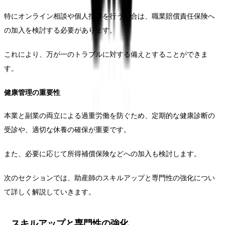
特にオンライン相談や個人指導を行う場合は、職業賠償責任保険へ
の加入を検討する必要があります。
これにより、万が一のトラブルに対する備えとすることができま
す。
健康管理の重要性
本業と副業の両立による過重労働を防ぐため、定期的な健康診断の
受診や、適切な休養の確保が重要です。
また、必要に応じて所得補償保険などへの加入も検討します。
次のセクションでは、助産師のスキルアップと専門性の強化につい
て詳しく解説していきます。
スキルアップと専門性の強化