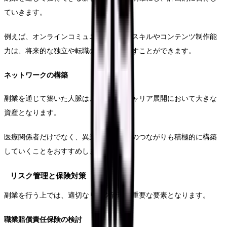
ていきます。
例えば、オンラインコミュニケーションスキルやコンテンツ制作能
力は、将来的な独立や転職の際にも活かすことができます。
ネットワークの構築
副業を通じて築いた人脈は、将来的なキャリア展開において大きな
資産となります。
医療関係者だけでなく、異業種の方々とのつながりも積極的に構築
していくことをおすすめします。
リスク管理と保険対策
副業を行う上では、適切なリスク管理も重要な要素となります。
職業賠償責任保険の検討