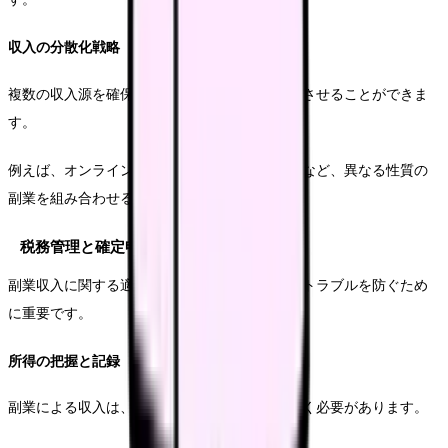
収入の分散化戦略
複数の収入源を確保することで、リスクを分散させることができま
す。
例えば、オンライン相談、執筆業務、講師活動など、異なる性質の
副業を組み合わせることをおすすめします。
税務管理と確定申告
副業収入に関する適切な税務管理は、将来的なトラブルを防ぐため
に重要です。
所得の把握と記録
副業による収入は、すべて記録として残しておく必要があります。