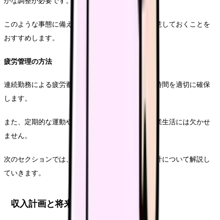
かな調整が必要です。
このような事態に備えて、あらかじめ代替案を用意しておくことを
おすすめします。
疲労管理の方法
連続勤務による疲労蓄積を防ぐため、仮眠や休憩時間を適切に確保
します。
また、定期的な運動や栄養管理も、持続可能な副業生活には欠かせ
ません。
次のセクションでは、具体的な収入計画と将来設計について解説し
ていきます。
収入計画と将来設計