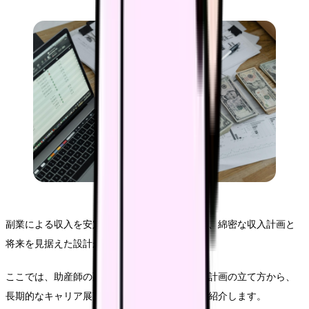
副業による収入を安定的なものにするためには、綿密な収入計画と
将来を見据えた設計が必要不可欠です。
ここでは、助産師の副業における具体的な収入計画の立て方から、
長期的なキャリア展望まで、実践的な方法をご紹介します。