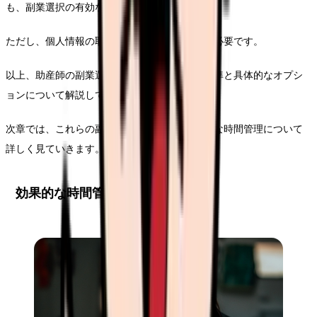
も、副業選択の有効な情報源となります。
ただし、個人情報の取り扱いには十分な注意が必要です。
以上、助産師の副業選択における重要な判断基準と具体的なオプシ
ョンについて解説してきました。
次章では、これらの副業を実践する際の効果的な時間管理について
詳しく見ていきます。
効果的な時間管理の実践法