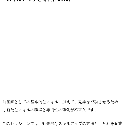
助産師としての基本的なスキルに加えて、副業を成功させるために
は新たなスキルの獲得と専門性の強化が不可欠です。
このセクションでは、効果的なスキルアップの方法と、それを副業