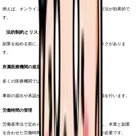
例えば、オンライン相談と執筆業務を組み合わせる方法が効果的で
す。
法的制約とリスク管理
副業を始める前に、必ず確認すべき法的な制約とリスクがありま
す。
所属医療機関の規定確認
多くの医療機関では副業に関する規定があります。
事前の届出や承認が必要な場合が多いため、必ず確認を行います。
労働時間の管理
労働基準法で定められている労働時間の上限を考慮し、本業と副業
を合わせた労働時間が週40時間を超えないよう注意が必要です。