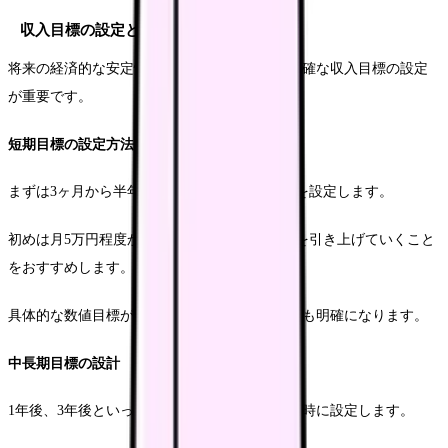
収入目標の設定と計画
将来の経済的な安定性を確保するためには、明確な収入目標の設定
が重要です。
短期目標の設定方法
まずは3ヶ月から半年程度の短期的な収入目標を設定します。
初めは月5万円程度から始めて、徐々に目標額を引き上げていくこと
をおすすめします。
具体的な数値目標があることで、必要な作業量も明確になります。
中長期目標の設計
1年後、3年後といった中長期的な収入目標も同時に設定します。