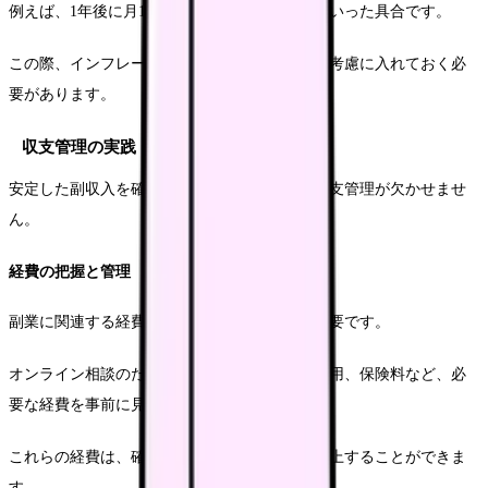
例えば、1年後に月10万円、3年後に月20万円といった具合です。
この際、インフレーションや市場の変化なども考慮に入れておく必
要があります。
収支管理の実践
安定した副収入を確保するためには、適切な収支管理が欠かせませ
ん。
経費の把握と管理
副業に関連する経費を正確に把握することが重要です。
オンライン相談のための通信費、教材作成の費用、保険料など、必
要な経費を事前に見積もっておきます。
これらの経費は、確定申告の際の経費として計上することができま
す。