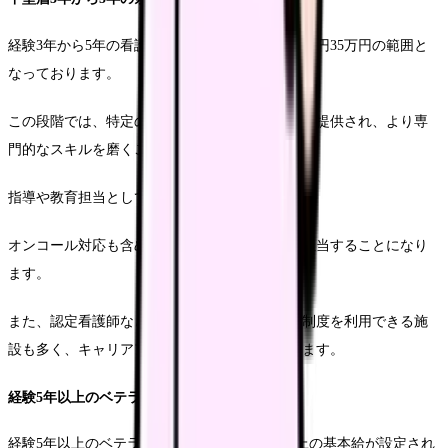
経験3年から5年の看護師に対する基本給は、30万円35万円の範囲と
なっております。
この段階では、特定の専門分野を選択する機会が提供され、より専
門的なスキルを磨くことができます。
指導や教育担当としての役割も期待されます。
オンコール対応も含めて、より責任ある業務を担当することになり
ます。
また、認定看護師などの資格取得に向けた支援制度を利用できる施
設も多く、キャリアアップの機会が充実しています。
経験5年以上のベテラン層
経験5年以上のベテラン看護師には、35万円以上の基本給が設定され