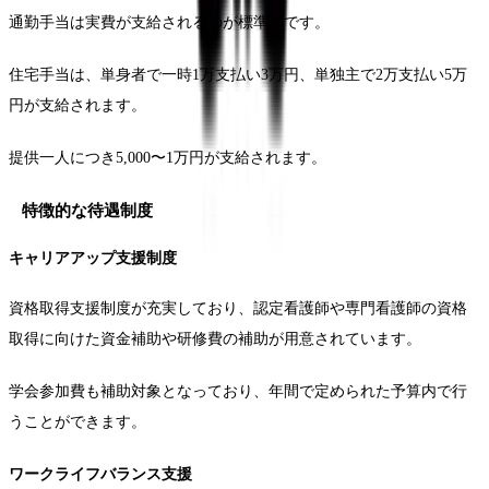
通勤手当は実費が支給されるのが標準的です。
住宅手当は、単身者で一時1万支払い3万円、単独主で2万支払い5万
円が支給されます。
提供一人につき5,000〜1万円が支給されます。
特徴的な待遇制度
キャリアアップ支援制度
資格取得支援制度が充実しており、認定看護師や専門看護師の資格
取得に向けた資金補助や研修費の補助が用意されています。
学会参加費も補助対象となっており、年間で定められた予算内で行
うことができます。
ワークライフバランス支援