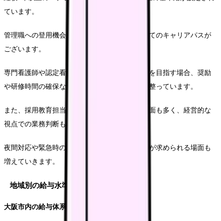
ています。
管理職への登用機会が増え、主任や管理者としてのキャリアパスが
ございます。
専門看護師や認定看護師などの高度な資格取得を目指す場合、奨励
や研修時間の確保など、手厚いサポート体制が整っています。
また、採用教育担当として新人教育に携わる場面も多く、経営的な
視点での業務判断も期待されています。
夜間対応や緊急時の判断など、高度な臨床判断が求められる場面も
増えていきます。
地域別の給与水準
大阪市内の給与体系