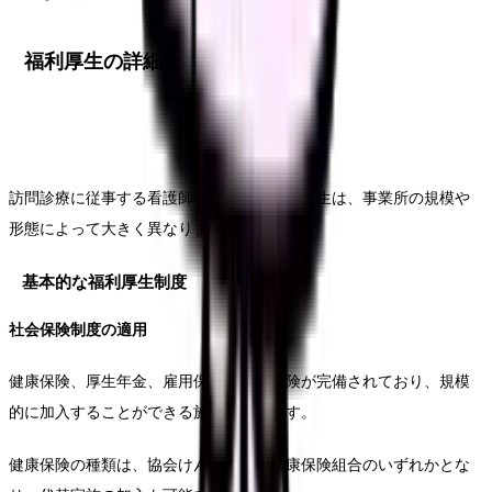
福利厚生の詳細
訪問診療に従事する看護師の長時間や福利厚生は、事業所の規模や
形態によって大きく異なります。
基本的な福利厚生制度
社会保険制度の適用
健康保険、厚生年金、雇用保険、労災保険が完備されており、規模
的に加入することができる施設ができます。
健康保険の種類は、協会けんぽまたは健康保険組合のいずれかとな