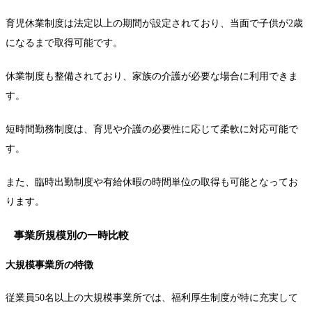
育児休業制度は法定以上の期間が設定されており、当面で子供が2歳
になるまで取得可能です。
休業制度も整備されており、家族の介護が必要な場合に利用できま
す。
短時間勤務制度は、育児や介護の必要性に応じて柔軟に対応可能で
す。
また、臨時出勤制度や有給休暇の時間単位の取得も可能となってお
ります。
事業所規模別の一時比較
大規模事業所の特徴
従業員50名以上の大規模事業所では、福利厚生制度が特に充実して