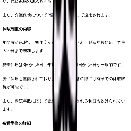
り、代替家族の加入も可能です。
また、介護保険については該当年齢に応じて適用されます。
休暇制度の内容
年間有給休暇は、初年度から10日が付与され、勤続年数に応じて最
大20日まで増加します。
夏季休暇は3日から5日、年末年始休暇は4日から6日が一般的です。
慶弔休暇も整備されており、結婚や忌引きの際には有給での休暇取
得が可能です。
また、勤続年数に応じて更新休暇が付与される制度も設けられてい
ます。
各種手当の詳細