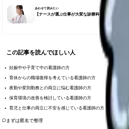
あわせて読みたい
【ナースが選ぶ仕事が大変な診療科ランキング】看
この記事を読んでほしい人
妊娠中や子育て中の看護師の方
育休からの職場復帰を考えている看護師の方
夜勤や変則勤務との両立に悩む看護師の方
保育環境の改善を検討している看護師の方
育児と仕事の両立に不安を感じている看護師の方
まずは匿名で整理