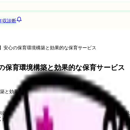
年収診断
境】安心の保育環境構築と効果的な保育サービス
心の保育環境構築と効果的な保育サービス
向けサービスへの問い合わせ導線を設置しています。掲載情報
ください。