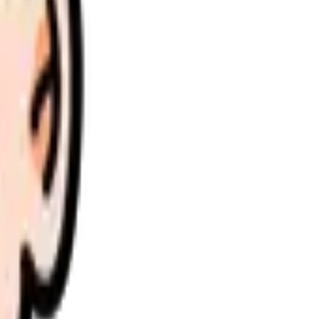
理します。