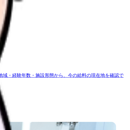
地域・経験年数・施設形態から、今の給料の現在地を確認で