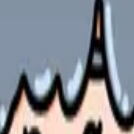
護師の業務負担とストレス対策完全ガイド