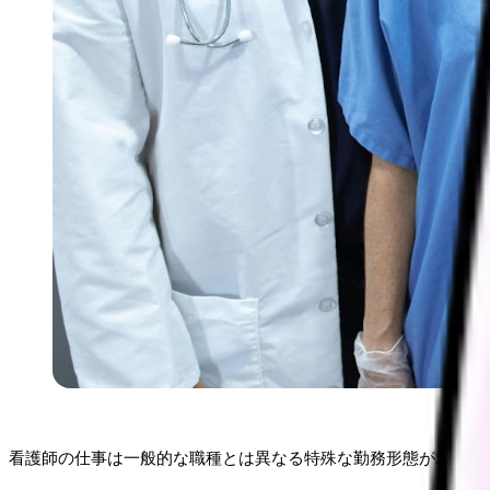
看護師の仕事は一般的な職種とは異なる特殊な勤務形態が求めら