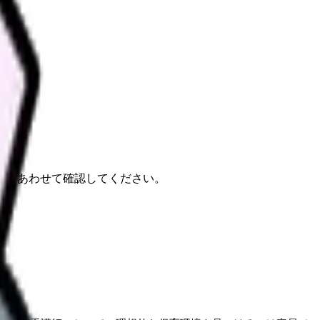
報もあわせて確認してください。