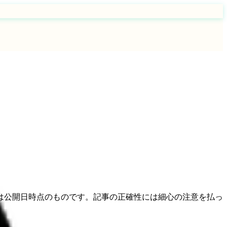
は公開日時点のものです。記事の正確性には細心の注意を払っ