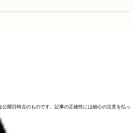
は公開日時点のものです。記事の正確性には細心の注意を払っ