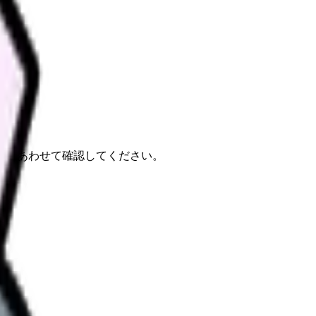
報もあわせて確認してください。