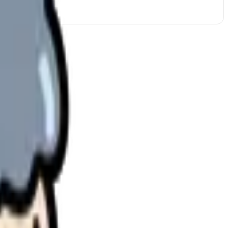
理します。