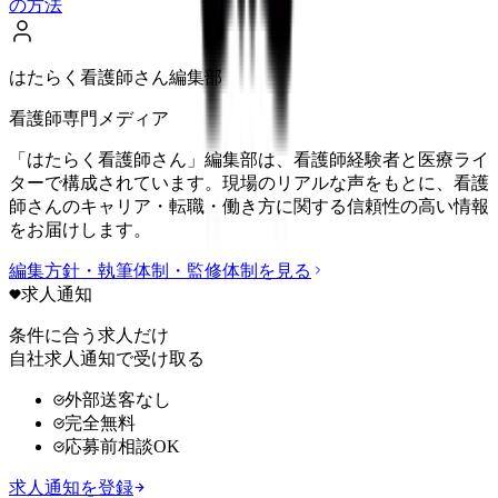
の方法
はたらく看護師さん編集部
看護師専門メディア
「はたらく看護師さん」編集部は、看護師経験者と医療ライ
ターで構成されています。現場のリアルな声をもとに、看護
師さんのキャリア・転職・働き方に関する信頼性の高い情報
をお届けします。
編集方針・執筆体制・監修体制を見る
求人通知
条件に合う求人だけ
自社求人通知で受け取る
外部送客なし
完全無料
応募前相談OK
求人通知を登録