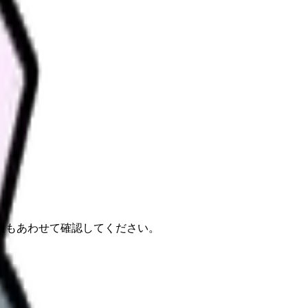
報もあわせて確認してください。