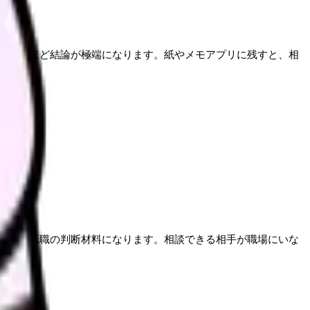
らい日ほど結論が極端になります。紙やメモアプリに残すと、相
退職や転職の判断材料になります。相談できる相手が職場にいな