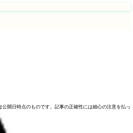
は公開日時点のものです。記事の正確性には細心の注意を払っ