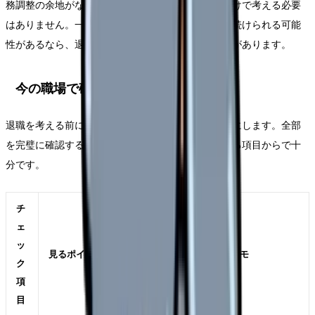
務調整の余地がない」なら、今の職場に残る前提だけで考える必要
はありません。一方で、部署や勤務形態を変えれば続けられる可能
性があるなら、退職前にその選択肢を確認する価値があります。
今の職場で確認したいチェックリスト
退職を考える前に、今の職場で確認できることを表にします。全部
を完璧に確認する必要はありません。自分に関係する項目からで十
分です。
チ
ェ
ッ
見るポイント
メモ
ク
項
目