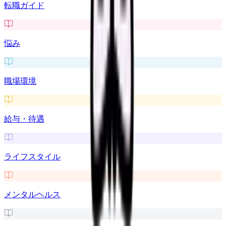
転職ガイド
悩み
職場環境
給与・待遇
ライフスタイル
メンタルヘルス