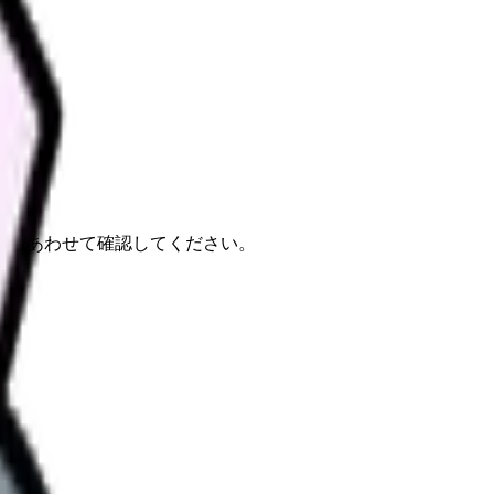
報もあわせて確認してください。