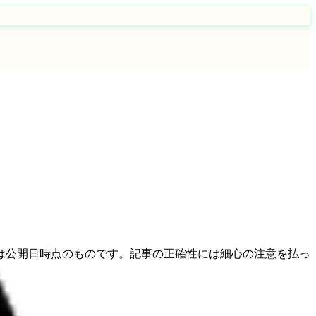
は公開日時点のものです。記事の正確性には細心の注意を払っ