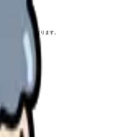
が分かります。
わせられるようになります。