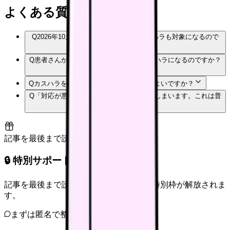
よくある質問
Q
2026年10月から、患者さんからのカスハラも対象になるので
すか？
Q
患者さんからの強い訴えは、すべてカスハラになるのですか？
Q
カスハラを受けたとき、まず何をすればよいですか？
Q
「対応が悪いあなたが悪い」と言われてしまいます。これは普
通ですか？
記事を最後まで読むと解放
🔒 特別サポート枠（未開放）
記事を最後まで読むと、転職サポートの特別枠が解放されま
す。
まずは匿名で整理