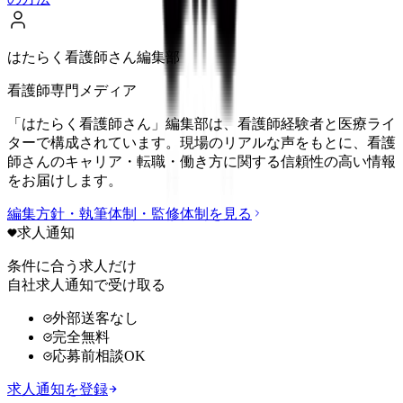
はたらく看護師さん編集部
看護師専門メディア
「はたらく看護師さん」編集部は、看護師経験者と医療ライ
ターで構成されています。現場のリアルな声をもとに、看護
師さんのキャリア・転職・働き方に関する信頼性の高い情報
をお届けします。
編集方針・執筆体制・監修体制を見る
求人通知
条件に合う求人だけ
自社求人通知で受け取る
外部送客なし
完全無料
応募前相談OK
求人通知を登録