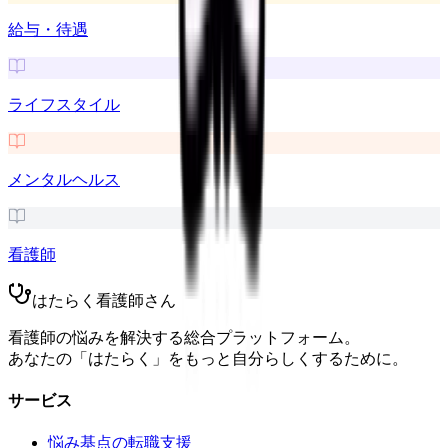
給与・待遇
ライフスタイル
メンタルヘルス
看護師
はたらく看護師さん
看護師の悩みを解決する総合プラットフォーム。
あなたの「はたらく」をもっと自分らしくするために。
サービス
悩み基点の転職支援